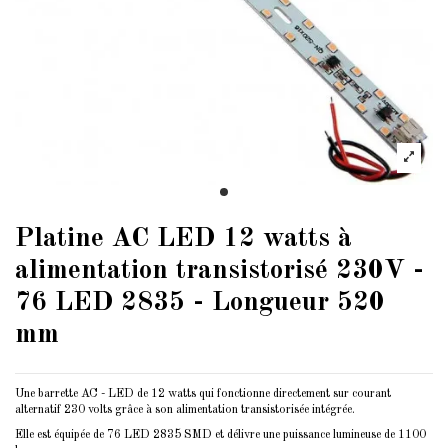
Platine AC LED 12 watts à
alimentation transistorisé 230V -
76 LED 2835 - Longueur 520
mm
Une barrette AC - LED de 12 watts qui fonctionne directement sur courant
alternatif 230 volts grâce à son alimentation transistorisée intégrée.
Elle est équipée de 76 LED 2835 SMD et délivre une puissance lumineuse de 1100