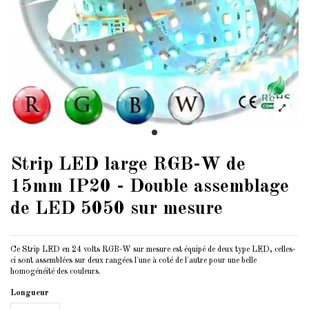
Strip LED large RGB-W de
15mm IP20 - Double assemblage
de LED 5050 sur mesure
Ce Strip LED en 24 volts RGB-W sur mesure est équipé de deux type LED, celles-
ci sont assemblées sur deux rangées l'une à coté de l'autre pour une belle
homogénéité des couleurs.
Longueur