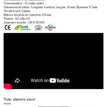
Consommation : 12 watts /mètre
Dimensions du ruban : Longueur 5 mètres; Largeur 18 mm; Épaisseur 5.7mm
Circuit board: 5 pistes
Entraxe des plots de connexion: 2.8 mm
Tension : 24 volts DC
Assurance sécurité : CE & ROHS
Vous aimerez aussi