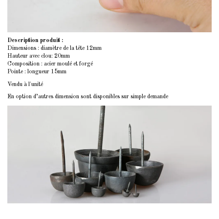
Description produit :
Dimensions : diamètre de la tête 12mm
Hauteur avec clou: 20mm
Composition : acier moulé et forgé
Pointe : longueur 15mm
Vendu à l'unité
En option d’autres dimension sont disponibles sur simple demande