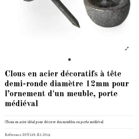
Clous en acier décoratifs à tête
demi-ronde diamètre 12mm pour
l’ornement d'un meuble, porte
médiéval
Clous en acier idéal pour décorer des meubles ou porte médiéval
Référence
DIY135-R1-D12