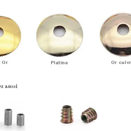
z aussi