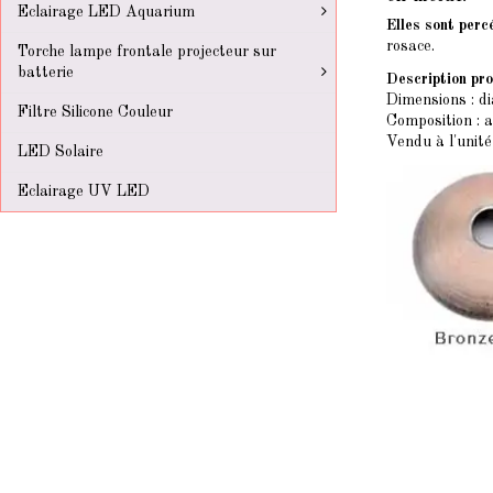
Eclairage LED Aquarium
Elles sont perc
rosace.
Torche lampe frontale projecteur sur
batterie
Description pro
Dimensions : 
Filtre Silicone Couleur
Composition : a
Vendu à l'unité
LED Solaire
Eclairage UV LED