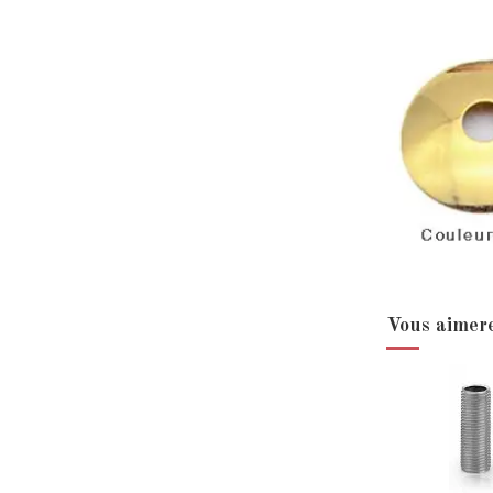
Vous aimere