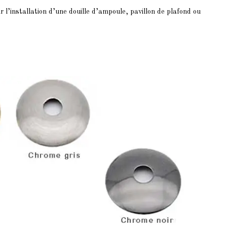
r l’installation d’une douille d’ampoule, pavillon de plafond ou